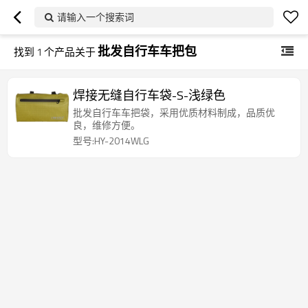
请输入一个搜索词
批发自行车车把包
找到
1
个产品关于
焊接无缝自行车袋-S-浅绿色
批发自行车车把袋，采用优质材料制成，品质优
良，维修方便。
型号:HY-2014WLG