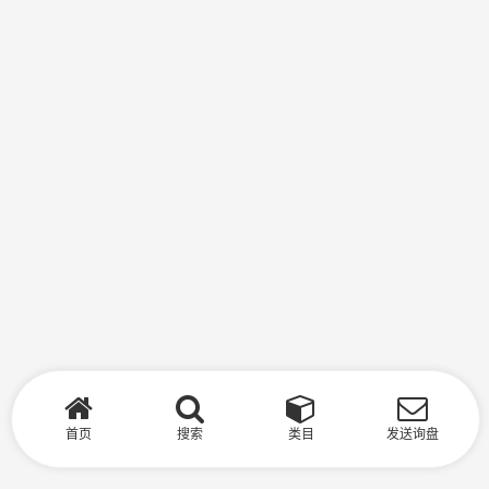
首页
搜索
类目
发送询盘