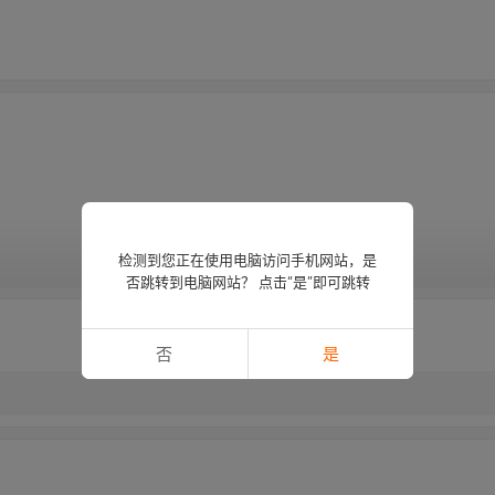
检测到您正在使用电脑访问手机网站，是
查看更多
否跳转到电脑网站？ 点击“是”即可跳转
否
是