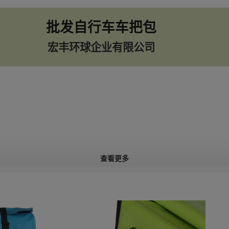
批发自行车车把包
宏丰环球企业有限公司
查看更多