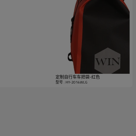
定制自行车车把袋-红色
型号 : HY-2014WLG