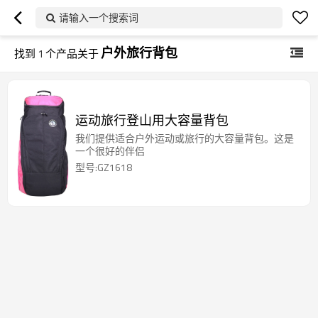
请输入一个搜索词
户外旅行背包
找到
1
个产品关于
运动旅行登山用大容量背包
我们提供适合户外运动或旅行的大容量背包。这是
一个很好的伴侣
型号:GZ1618