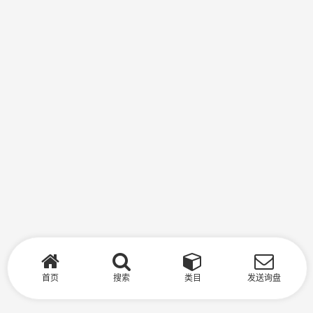
首页
搜索
类目
发送询盘