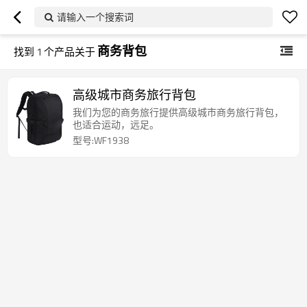
请输入一个搜索词
商务背包
找到
1
个产品关于
高级城市商务旅行背包
我们为您的商务旅行提供高级城市商务旅行背包，
也适合运动，远足。
型号:WF1938