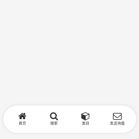
首页
搜索
类目
发送询盘