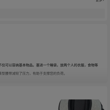
不仅可以容纳基本物品。塞进一个睡袋，放两个人的衣服，食物等
重型腰带减轻了压力，有助于支撑您的负荷。