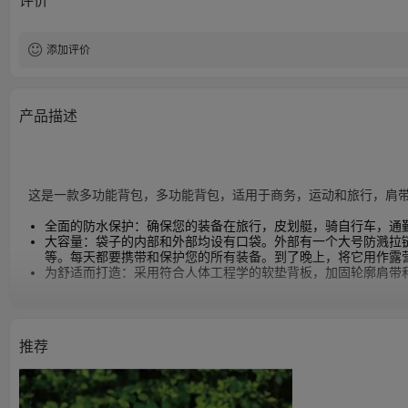
评价
添加评价
产品描述
这是一款多功能背包，多功能背包，适用于商务，运动和旅行，肩
全面的防水保护：确保您的装备在旅行，皮划艇，骑自行车，通
大容量：袋子的内部和外部均设有口袋。外部有一个大号防溅拉
等。每天都要携带和保护您的所有装备。到了晚上，将它用作露
为舒适而打造：采用符合人体工程学的软垫背板，加固轮廓肩带
推荐