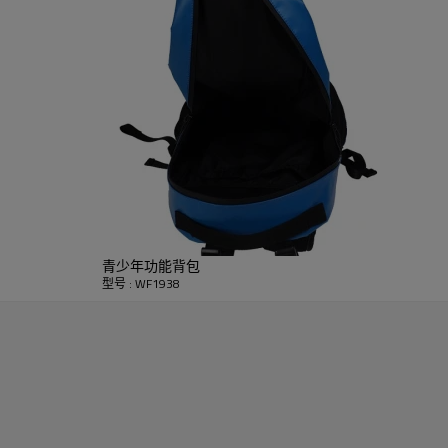
青少年功能背包
型号 : WF1938