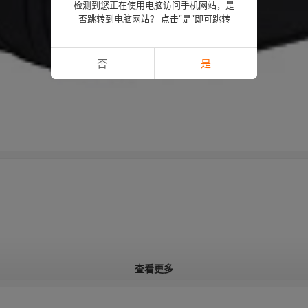
检测到您正在使用电脑访问手机网站，是
否跳转到电脑网站？ 点击“是”即可跳转
否
是
查看更多