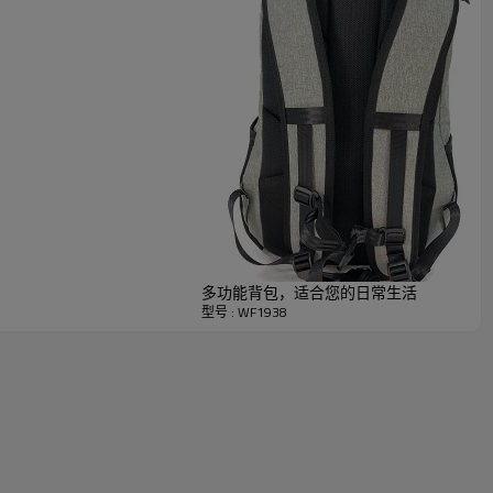
多功能背包，适合您的日常生活
型号 : WF1938