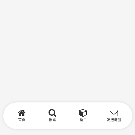
首页
搜索
类目
发送询盘