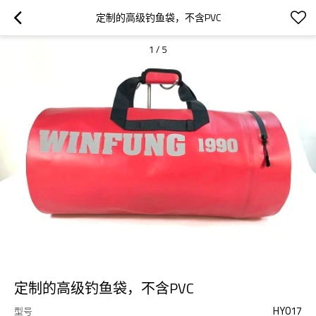
定制的高级钓鱼袋，不含PVC
1
/
5
定制的高级钓鱼袋，不含PVC
HY017
型号