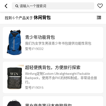
请输入一个搜索词
休闲背包
找到
6
个产品关于
青少年功能背包
我们为女学生男孩青少年书包提供功能性背包
型号:F19032
超轻便携背包，方便旅行探索
Winfung定制Custom Ultralightweight Packable
Backpack，使用不含PVC的材料制成，非常适合旅
行。
型号:F19015
男女商务笔记本电脑背包