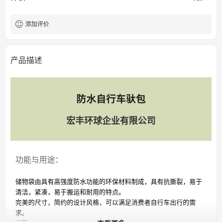
添加评价
产品描述
防水自行车驮包
宏丰环球企业有限公司
功能与用途：
储物袋由具有高强度防水功能的环保材料制成，具有抗撕裂，易于
清洁，紧凑，易于搬运和耐用的特点。
完美的尺寸，简约的设计风格，可以满足消费者自行车出行的需
求。