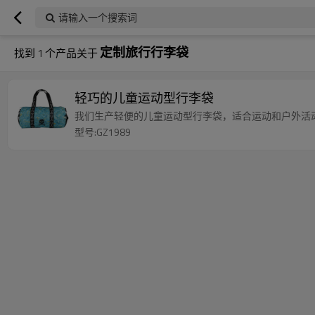
请输入一个搜索词
定制旅行行李袋
找到
1
个产品关于
轻巧的儿童运动型行李袋
我们生产轻便的儿童运动型行李袋，适合运动和户外活
型号:GZ1989