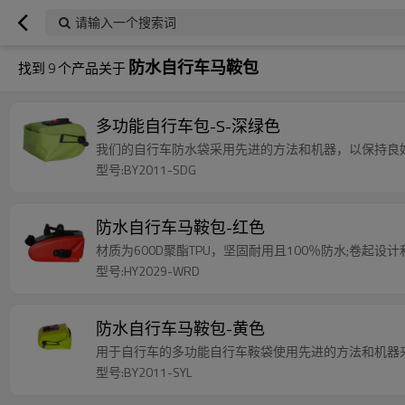
请输入一个搜索词
防水自行车马鞍包
找到
9
个产品关于
多功能自行车包-S-深绿色
我们的自行车防水袋采用先进的方法和机器，以保持良
型号:BY2011-SDG
防水自行车马鞍包-红色
材质为600D聚酯TPU，坚固耐用且100％防水;卷起
型号:HY2029-WRD
防水自行车马鞍包-黄色
用于自行车的多功能自行车鞍袋使用先进的方法和机器
型号:BY2011-SYL