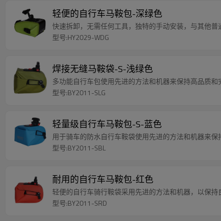
轻便的自行车马鞍包-深绿色
快速拆卸，无需任何工具，独特的手动安装，与其他普
型号:HY2029-WDG
焊接无缝马鞍袋-S-浅绿色
多功能自行车包使用先进的方法和机器来保持高品质和
型号:BY2011-SLG
轻量级自行车马鞍包-S-蓝色
用于骑车的防水自行车鞍袋使用先进的方法和机器来保
型号:BY2011-SBL
耐用的自行车马鞍包-红色
轻便的自行车骑行鞍袋采用先进的方法和机器，以保持
型号:BY2011-SRD