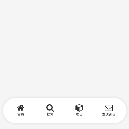
首页
搜索
类目
发送询盘