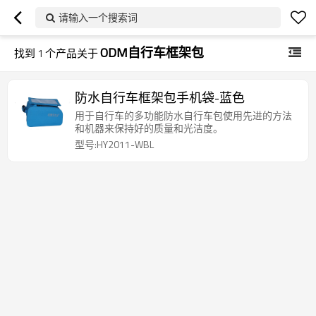
请输入一个搜索词
ODM自行车框架包
找到
1
个产品关于
防水自行车框架包手机袋-蓝色
用于自行车的多功能防水自行车包使用先进的方法
和机器来保持好的质量和光洁度。
型号:HY2011-WBL