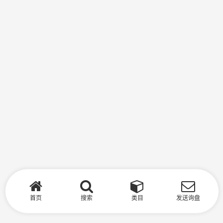
首页
搜索
类目
发送询盘