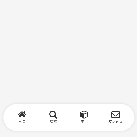
首页
搜索
类目
发送询盘