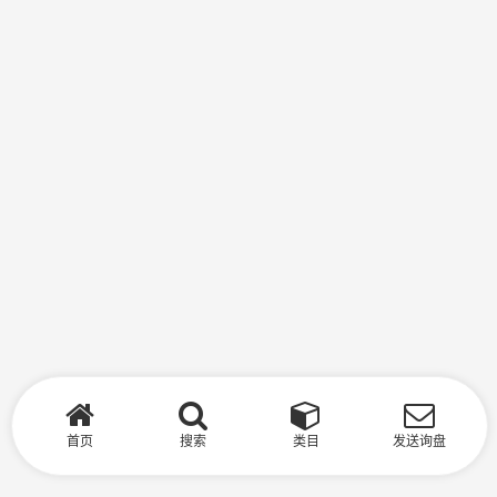
首页
搜索
类目
发送询盘