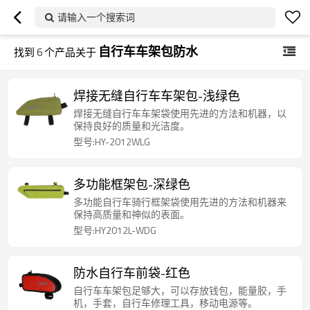
请输入一个搜索词
自行车车架包防水
找到
6
个产品关于
焊接无缝自行车车架包-浅绿色
焊接无缝自行车车架袋使用先进的方法和机器，以
保持良好的质量和光洁度。
型号:HY-2012WLG
多功能框架包-深绿色
多功能自行车骑行框架袋使用先进的方法和机器来
保持高质量和神似的表面。
型号:HY2012L-WDG
防水自行车前袋-红色
自行车车架包足够大，可以存放钱包，能量胶，手
机，手套，自行车修理工具，移动电源等。