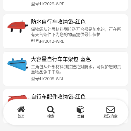
型号:HY2028-WRD
防水自行车收纳袋-红色
储物袋从外层材料到拉链开合都是防水的，可在所
有天气条件下为您的物品提供最佳保护
型号:HY2012-WRD
大容量自行车车架包-蓝色
三角包从外部材料到拉链绝对防水，可保护您的贵
重物品免于干燥。
型号:HY2008-WBL
自行车配件收纳袋-红色
用于骑车的防水自行车手机袋正在使用先进的方法
和机器来保持优质的品质和表面。
型号:HY2011-WRD
首页
搜索
类目
发送询盘