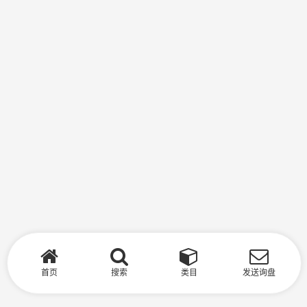
首页
搜索
类目
发送询盘