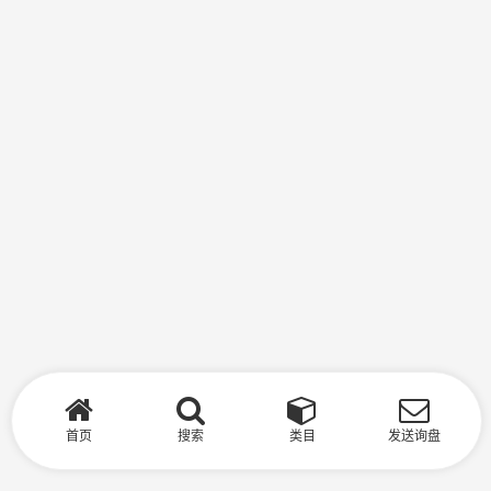
首页
搜索
类目
发送询盘