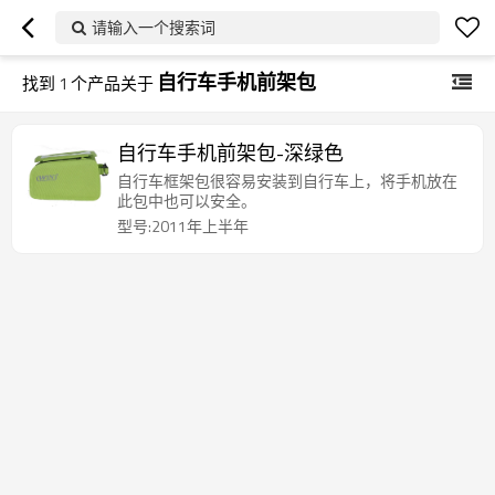
请输入一个搜索词
自行车手机前架包
找到
1
个产品关于
自行车手机前架包-深绿色
自行车框架包很容易安装到自行车上，将手机放在
此包中也可以安全。
型号:2011年上半年