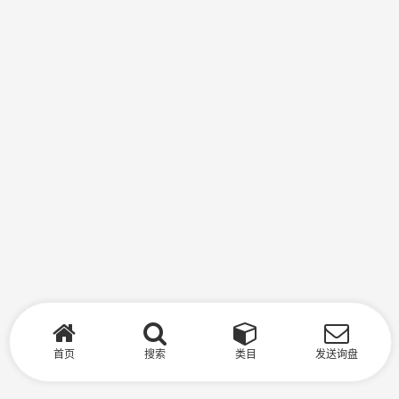
首页
搜索
类目
发送询盘