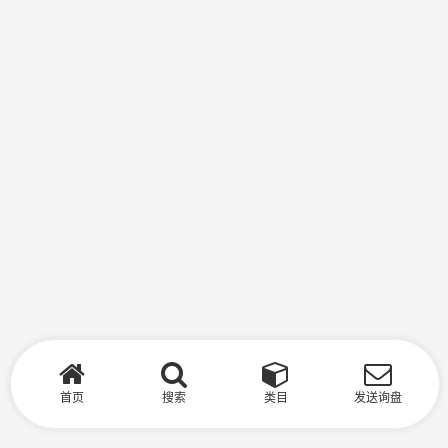
首页
搜索
类目
发送询盘