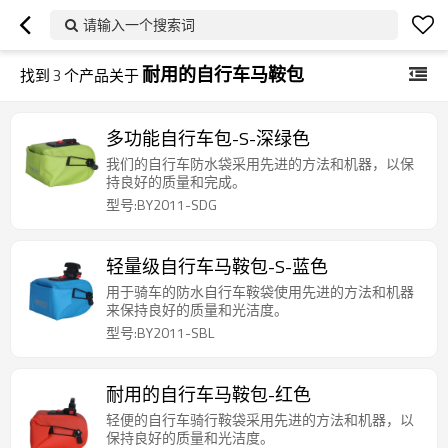
请输入一个搜索词
耐用的自行车马鞍包
找到
3
个产品关于
多功能自行车包-S-深绿色
我们的自行车防水袋采用先进的方法和机器，以保
持良好的质量和完成。
型号:BY2011-SDG
轻量级自行车马鞍包-S-蓝色
用于骑车的防水自行车鞍袋使用先进的方法和机器
来保持良好的质量和光洁度。
型号:BY2011-SBL
耐用的自行车马鞍包-红色
轻便的自行车骑行鞍袋采用先进的方法和机器，以
保持良好的质量和光洁度。