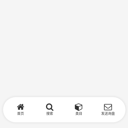
首页
搜索
类目
发送询盘