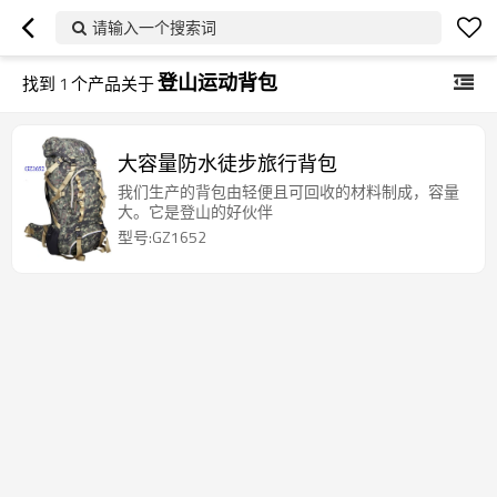
请输入一个搜索词
登山运动背包
找到
1
个产品关于
大容量防水徒步旅行背包
我们生产的背包由轻便且可回收的材料制成，容量
大。它是登山的好伙伴
型号:GZ1652