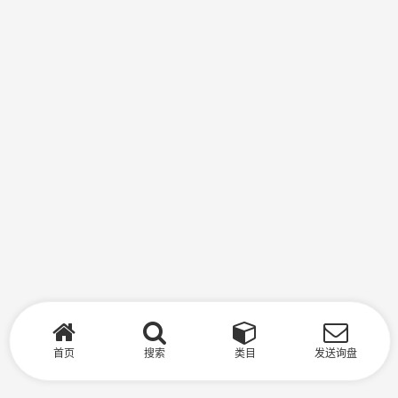
首页
搜索
类目
发送询盘