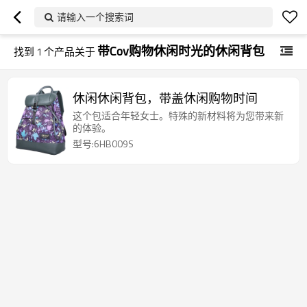
请输入一个搜索词
带Cov购物休闲时光的休闲背包
找到
1
个产品关于
休闲休闲背包，带盖休闲购物时间
这个包适合年轻女士。特殊的新材料将为您带来新
的体验。
型号:6HB009S