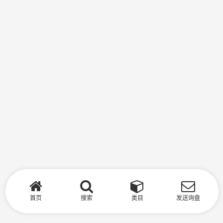
首页
搜索
类目
发送询盘