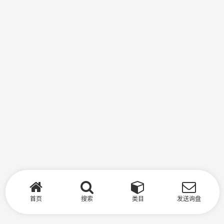
首页
搜索
类目
发送询盘