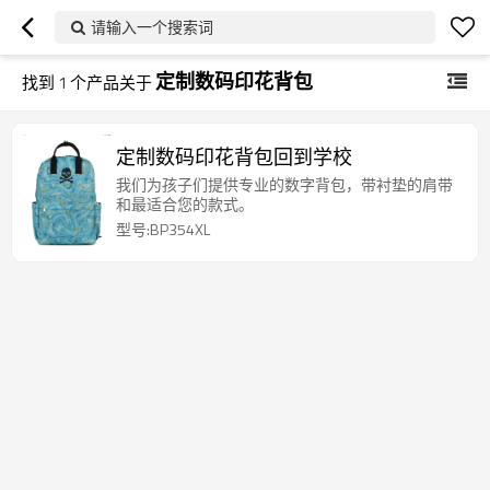
请输入一个搜索词
定制数码印花背包
找到
1
个产品关于
定制数码印花背包回到学校
我们为孩子们提供专业的数字背包，带衬垫的肩带
和最适合您的款式。
型号:BP354XL