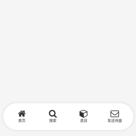
首页
搜索
类目
发送询盘