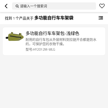
请输入一个搜索词
多功能自行车车架袋
找到
1
个产品关于
多功能自行车车架包-浅绿色
耐用的自行车包从外层材料到拉链开合都是防水
的，可保护您的衣物干燥。
型号:HY2012M-WLG