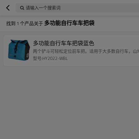
请输入一个搜索词
多功能自行车车把袋
找到
1
个产品关于
多功能自行车车把袋蓝色
两个铲斗可轻松定位前车把。适用于大多数自行车，山
型号:HY2022-WBL