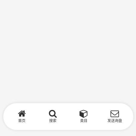
首页
搜索
类目
发送询盘