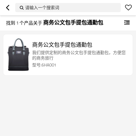
请输入一个搜索词
商务公文包手提包通勤包
找到
1
个产品关于
商务公文包手提包通勤包
我们提供定制的商务公文包手提包通勤包，方便您
的商务旅行
型号:6HA001