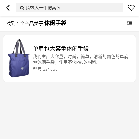
请输入一个搜索词
休闲手袋
找到
1
个产品关于
单肩包大容量休闲手袋
我们生产大容量，时尚，简单，清新的颜色的单肩
包休闲手袋，使用不含PVC的材料。
型号:GZ1656