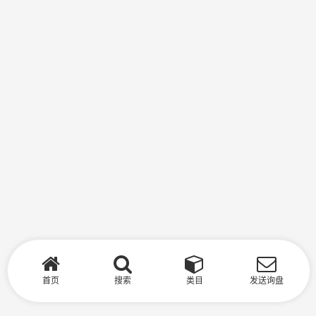
首页
搜索
类目
发送询盘