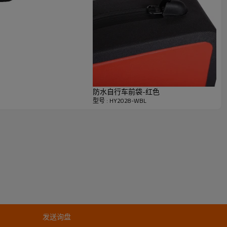
防水自行车前袋-红色
型号 : HY2028-WBL
发送询盘