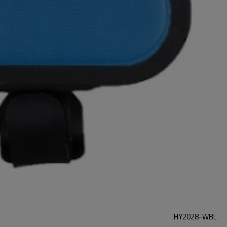
HY2028-WBL