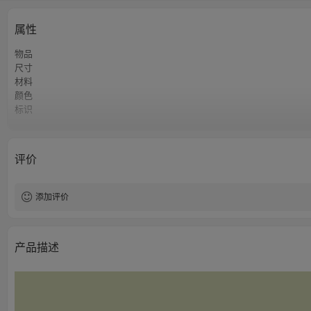
属性
物品
尺寸
材料
颜色
标识
起订量
评价
添加评价
产品描述