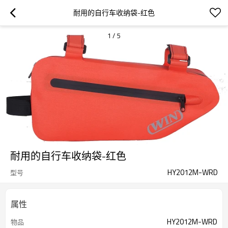
耐用的自行车收纳袋-红色
1
/
5
耐用的自行车收纳袋-红色
HY2012M-WRD
型号
属性
HY2012M-WRD
物品