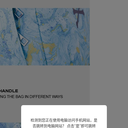
检测到您正在使用电脑访问手机网站，是
否跳转到电脑网站？ 点击“是”即可跳转