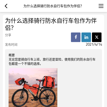
为什么选择骑行防水自行车包作为伴侣？
为什么选择骑行防水自行车包作为伴
侣？
分享
2021/4/14
发布时间
概要
无论您是骑自行车上班，旅行还是冒险，使用我们的防水自行车
包都是一个不错的选择。