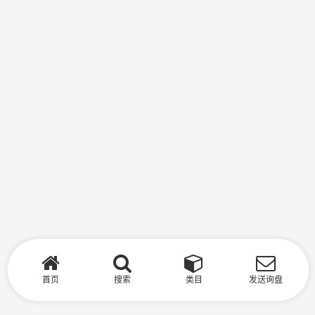
首页
搜索
类目
发送询盘