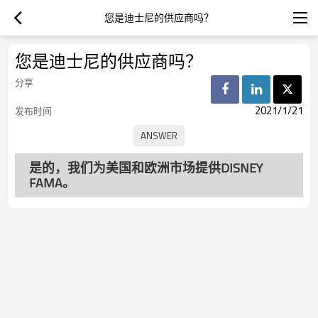
您是迪士尼的供应商吗？
您是迪士尼的供应商吗？
分享
2021/1/21
发布时间
是的，我们为美国和欧洲市场提供DISNEY
FAMA。