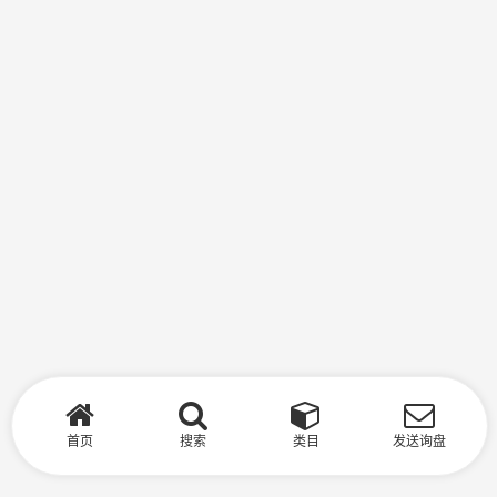
首页
搜索
类目
发送询盘