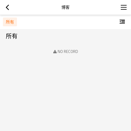
博客
所有
所有
NO RECORD